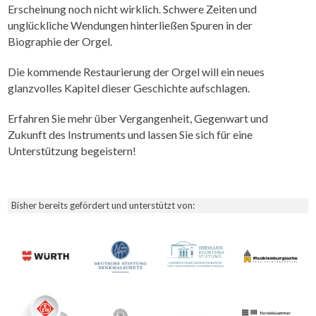
Erscheinung noch nicht wirklich. Schwere Zeiten und
unglückliche Wendungen hinterließen Spuren in der
Biographie der Orgel.
Die kommende Restaurierung der Orgel will ein neues
glanzvolles Kapitel dieser Geschichte aufschlagen.
Erfahren Sie mehr über Vergangenheit, Gegenwart und
Zukunft des Instruments und lassen Sie sich für eine
Unterstützung begeistern!
Bisher bereits gefördert und unterstützt von: