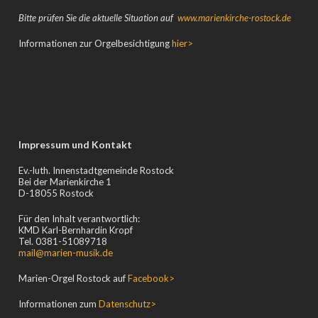
Bitte prüfen Sie die aktuelle Situation auf
www.marienkirche-rostock.de
Informationen zur Orgelbesichtigung
hier>
Impressum und Kontakt
Ev.-luth. Innenstadtgemeinde Rostock
Bei der Marienkirche 1
D-18055 Rostock
Für den Inhalt verantwortlich:
KMD Karl-Bernhardin Kropf
Tel. 0381-51089718
mail@marien-musik.de
Marien-Orgel Rostock auf
Facebook>
Informationen zum
Datenschutz>