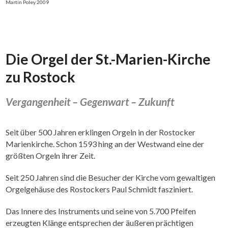
Martin Poley 2009
Die Orgel der St.-Marien-Kirche
zu Rostock
Vergangenheit – Gegenwart – Zukunft
Seit über 500 Jahren erklingen Orgeln in der Rostocker
Marienkirche. Schon 1593 hing an der Westwand eine der
größten Orgeln ihrer Zeit.
Seit 250 Jahren sind die Besucher der Kirche vom gewaltigen
Orgelgehäuse des Rostockers Paul Schmidt fasziniert.
Das Innere des Instruments und seine von 5.700 Pfeifen
erzeugten Klänge entsprechen der äußeren prächtigen