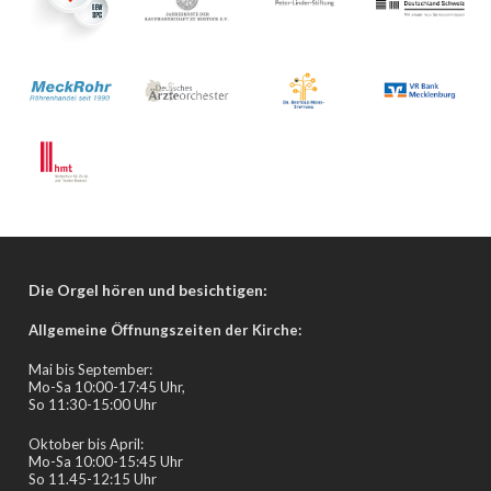
Die Orgel hören und besichtigen:
Allgemeine Öffnungszeiten der Kirche:
Mai bis September:
Mo-Sa 10:00-17:45 Uhr,
So 11:30-15:00 Uhr
Oktober bis April:
Mo-Sa 10:00-15:45 Uhr
So 11.45-12:15 Uhr