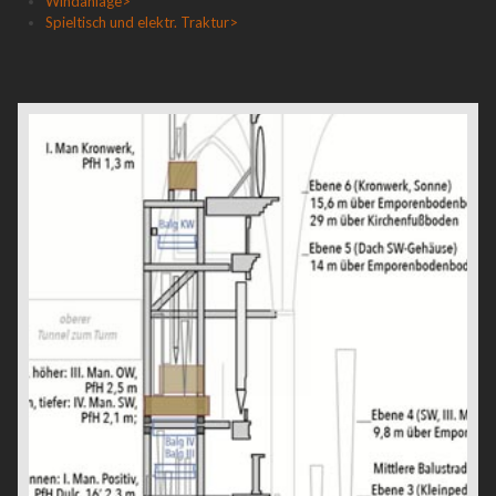
Windanlage>
Spieltisch und elektr. Traktur>