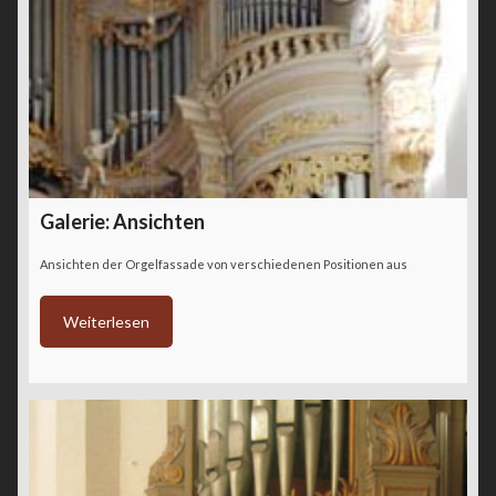
Galerie: Ansichten
Ansichten der Orgelfassade von verschiedenen Positionen aus
Weiterlesen