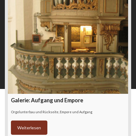
Galerie: Aufgang und Empore
Orgelunterbau und Rückseite, Empore und Aufgang
Weiterlesen