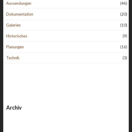
Aussendungen
(46)
Dokumentation
(20)
Galerien
(10)
Historisches
(9)
Planungen
(16)
Technik
(3)
Archiv