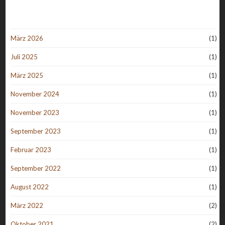
März 2026
(1)
Juli 2025
(1)
März 2025
(1)
November 2024
(1)
November 2023
(1)
September 2023
(1)
Februar 2023
(1)
September 2022
(1)
August 2022
(1)
März 2022
(2)
Oktober 2021
(2)