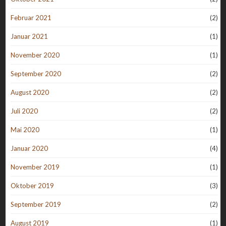
Februar 2021
(2)
Januar 2021
(1)
November 2020
(1)
September 2020
(2)
August 2020
(2)
Juli 2020
(2)
Mai 2020
(1)
Januar 2020
(4)
November 2019
(1)
Oktober 2019
(3)
September 2019
(2)
August 2019
(1)