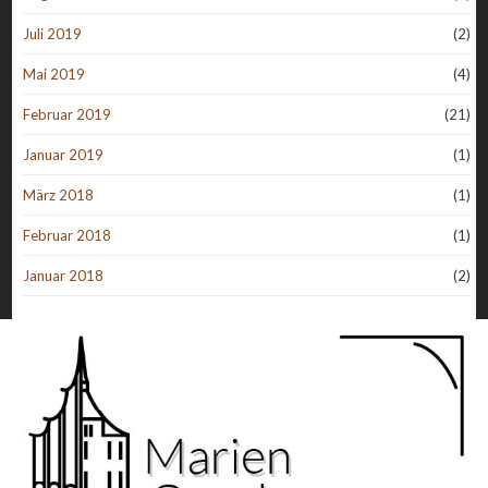
Juli 2019
(2)
Mai 2019
(4)
Februar 2019
(21)
Januar 2019
(1)
März 2018
(1)
Februar 2018
(1)
Januar 2018
(2)