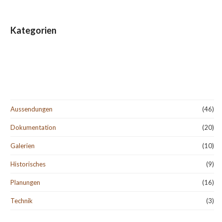
Kategorien
Aussendungen
(46)
Dokumentation
(20)
Galerien
(10)
Historisches
(9)
Planungen
(16)
Technik
(3)