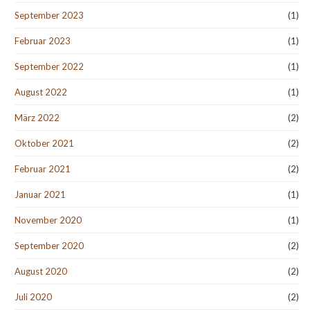
September 2023
(1)
Februar 2023
(1)
September 2022
(1)
August 2022
(1)
März 2022
(2)
Oktober 2021
(2)
Februar 2021
(2)
Januar 2021
(1)
November 2020
(1)
September 2020
(2)
August 2020
(2)
Juli 2020
(2)