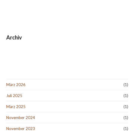
Archiv
März 2026
(1)
Juli 2025
(1)
März 2025
(1)
November 2024
(1)
November 2023
(1)