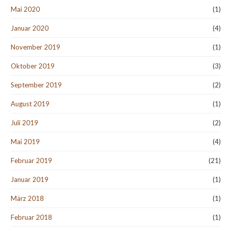
Mai 2020
(1)
Januar 2020
(4)
November 2019
(1)
Oktober 2019
(3)
September 2019
(2)
August 2019
(1)
Juli 2019
(2)
Mai 2019
(4)
Februar 2019
(21)
Januar 2019
(1)
März 2018
(1)
Februar 2018
(1)