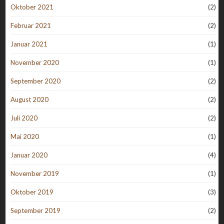
Oktober 2021
(2)
Februar 2021
(2)
Januar 2021
(1)
November 2020
(1)
September 2020
(2)
August 2020
(2)
Juli 2020
(2)
Mai 2020
(1)
Januar 2020
(4)
November 2019
(1)
Oktober 2019
(3)
September 2019
(2)