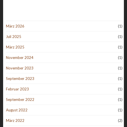
März 2026
(1)
Juli 2025
(1)
März 2025
(1)
November 2024
(1)
November 2023
(1)
September 2023
(1)
Februar 2023
(1)
September 2022
(1)
August 2022
(1)
März 2022
(2)