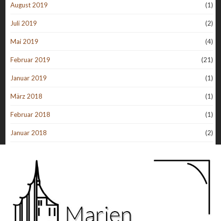
August 2019
(1)
Juli 2019
(2)
Mai 2019
(4)
Februar 2019
(21)
Januar 2019
(1)
März 2018
(1)
Februar 2018
(1)
Januar 2018
(2)