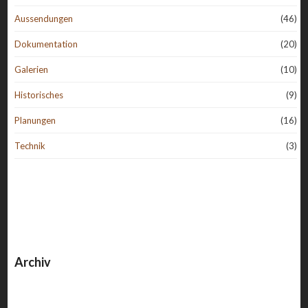
Aussendungen
(46)
Dokumentation
(20)
Galerien
(10)
Historisches
(9)
Planungen
(16)
Technik
(3)
Archiv