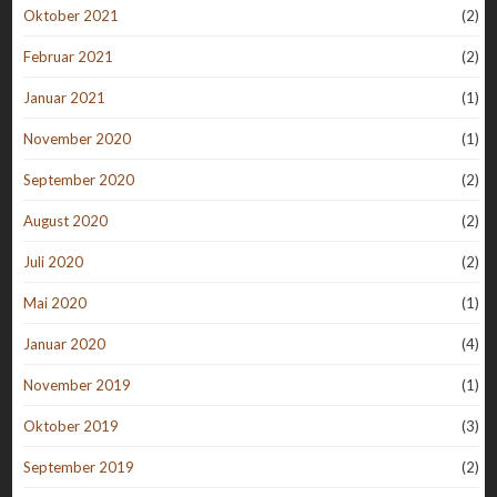
Oktober 2021
(2)
Februar 2021
(2)
Januar 2021
(1)
November 2020
(1)
September 2020
(2)
August 2020
(2)
Juli 2020
(2)
Mai 2020
(1)
Januar 2020
(4)
November 2019
(1)
Oktober 2019
(3)
September 2019
(2)