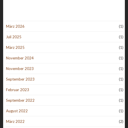
März 2026
(1)
Juli 2025
(1)
März 2025
(1)
November 2024
(1)
November 2023
(1)
September 2023
(1)
Februar 2023
(1)
September 2022
(1)
August 2022
(1)
März 2022
(2)