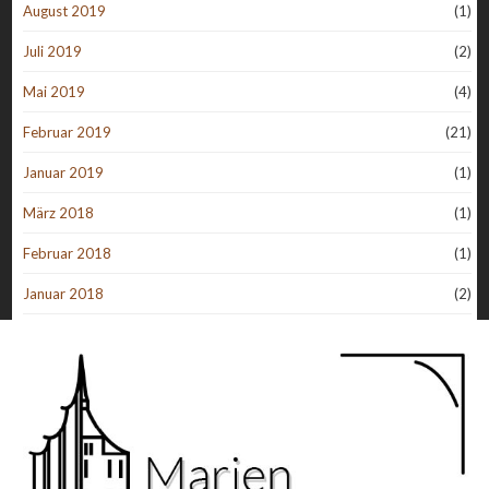
August 2019
(1)
Juli 2019
(2)
Mai 2019
(4)
Februar 2019
(21)
Januar 2019
(1)
März 2018
(1)
Februar 2018
(1)
Januar 2018
(2)