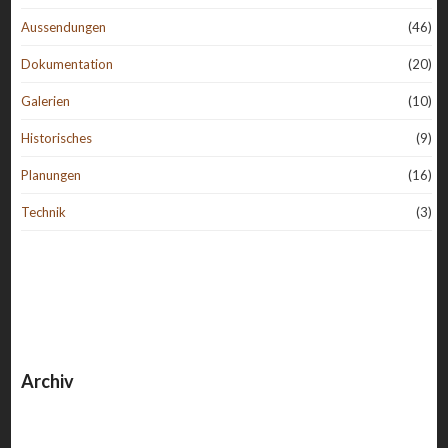
Aussendungen
(46)
Dokumentation
(20)
Galerien
(10)
Historisches
(9)
Planungen
(16)
Technik
(3)
Archiv