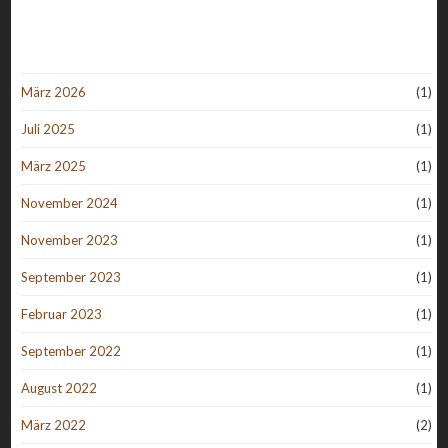
März 2026
(1)
Juli 2025
(1)
März 2025
(1)
November 2024
(1)
November 2023
(1)
September 2023
(1)
Februar 2023
(1)
September 2022
(1)
August 2022
(1)
März 2022
(2)