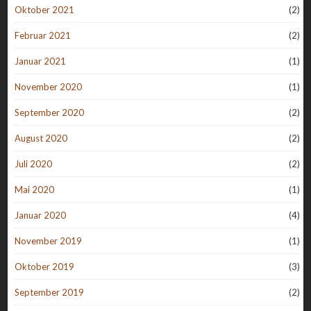
Oktober 2021
(2)
Februar 2021
(2)
Januar 2021
(1)
November 2020
(1)
September 2020
(2)
August 2020
(2)
Juli 2020
(2)
Mai 2020
(1)
Januar 2020
(4)
November 2019
(1)
Oktober 2019
(3)
September 2019
(2)