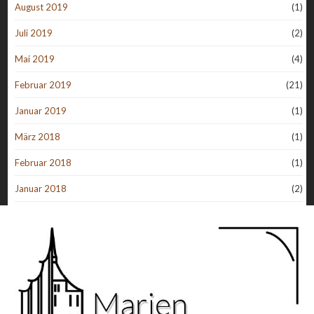
August 2019
(1)
Juli 2019
(2)
Mai 2019
(4)
Februar 2019
(21)
Januar 2019
(1)
März 2018
(1)
Februar 2018
(1)
Januar 2018
(2)