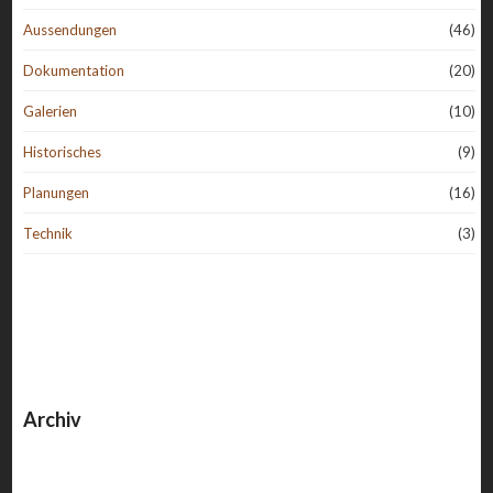
Aussendungen
(46)
Dokumentation
(20)
Galerien
(10)
Historisches
(9)
Planungen
(16)
Technik
(3)
Archiv