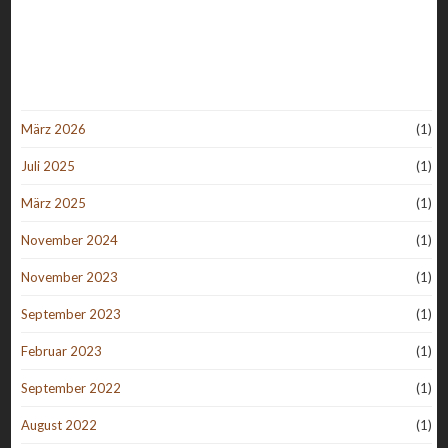
März 2026
(1)
Juli 2025
(1)
März 2025
(1)
November 2024
(1)
November 2023
(1)
September 2023
(1)
Februar 2023
(1)
September 2022
(1)
August 2022
(1)