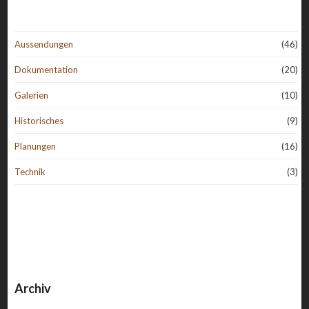
Aussendungen
(46)
Dokumentation
(20)
Galerien
(10)
Historisches
(9)
Planungen
(16)
Technik
(3)
Archiv