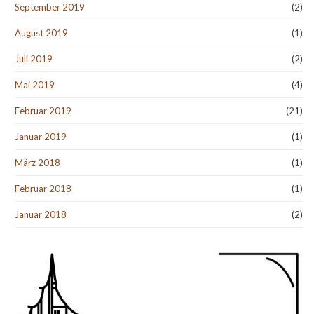
September 2019
(2)
August 2019
(1)
Juli 2019
(2)
Mai 2019
(4)
Februar 2019
(21)
Januar 2019
(1)
März 2018
(1)
Februar 2018
(1)
Januar 2018
(2)