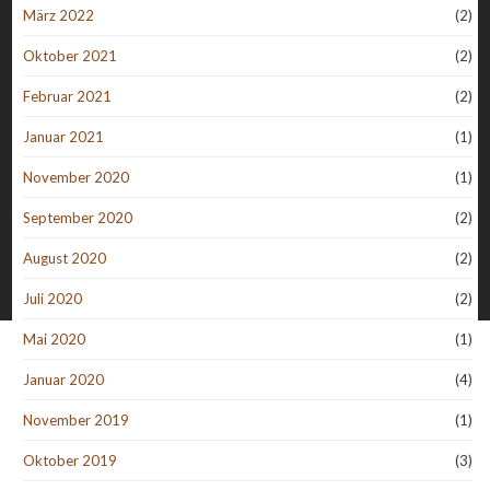
März 2022
(2)
Oktober 2021
(2)
Februar 2021
(2)
Januar 2021
(1)
November 2020
(1)
September 2020
(2)
August 2020
(2)
Juli 2020
(2)
Mai 2020
(1)
Januar 2020
(4)
November 2019
(1)
Oktober 2019
(3)