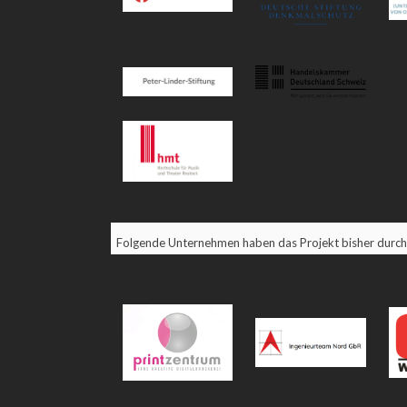
Folgende Unternehmen haben das Projekt bisher durch