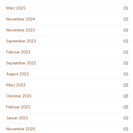
März 2025
(1)
November 2024
(1)
November 2023
(1)
September 2023
(1)
Februar 2023
(1)
September 2022
(1)
August 2022
(1)
März 2022
(2)
Oktober 2021
(2)
Februar 2021
(2)
Januar 2021
(1)
November 2020
(1)