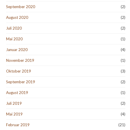
September 2020
(2)
August 2020
(2)
Juli 2020
(2)
Mai 2020
(1)
Januar 2020
(4)
November 2019
(1)
Oktober 2019
(3)
September 2019
(2)
August 2019
(1)
Juli 2019
(2)
Mai 2019
(4)
Februar 2019
(21)