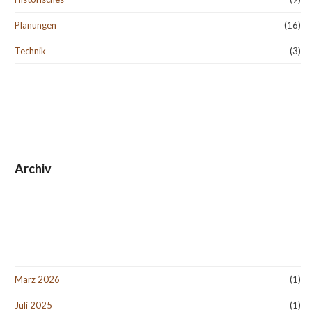
Planungen
(16)
Technik
(3)
Archiv
März 2026
(1)
Juli 2025
(1)