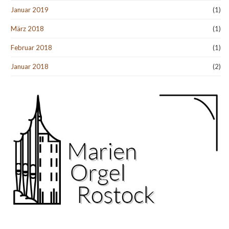
Januar 2019
(1)
März 2018
(1)
Februar 2018
(1)
Januar 2018
(2)