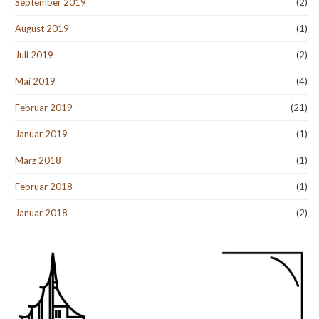
September 2019
(2)
August 2019
(1)
Juli 2019
(2)
Mai 2019
(4)
Februar 2019
(21)
Januar 2019
(1)
März 2018
(1)
Februar 2018
(1)
Januar 2018
(2)