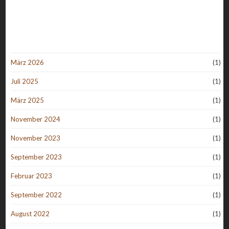
März 2026
(1)
Juli 2025
(1)
März 2025
(1)
November 2024
(1)
November 2023
(1)
September 2023
(1)
Februar 2023
(1)
September 2022
(1)
August 2022
(1)