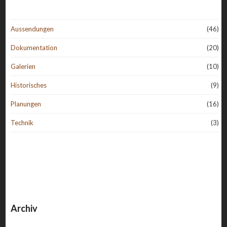
Aussendungen
(46)
Dokumentation
(20)
Galerien
(10)
Historisches
(9)
Planungen
(16)
Technik
(3)
Archiv