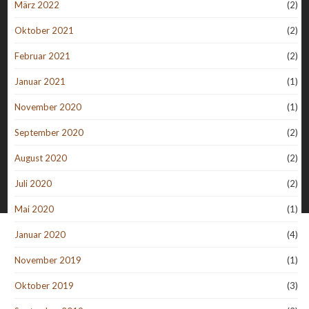
März 2022
(2)
Oktober 2021
(2)
Februar 2021
(2)
Januar 2021
(1)
November 2020
(1)
September 2020
(2)
August 2020
(2)
Juli 2020
(2)
Mai 2020
(1)
Januar 2020
(4)
November 2019
(1)
Oktober 2019
(3)