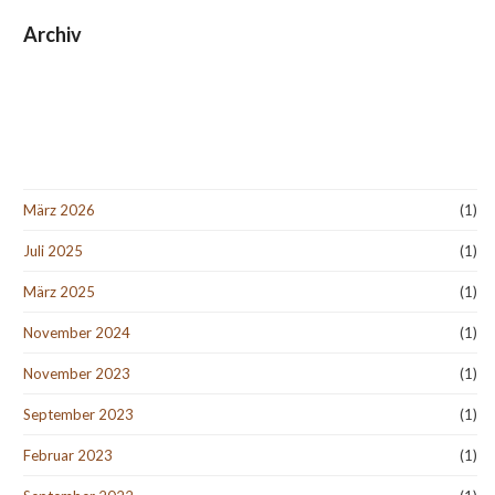
Archiv
März 2026
(1)
Juli 2025
(1)
März 2025
(1)
November 2024
(1)
November 2023
(1)
September 2023
(1)
Februar 2023
(1)