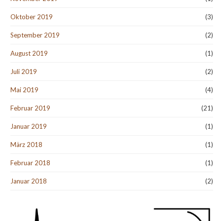
Oktober 2019
(3)
September 2019
(2)
August 2019
(1)
Juli 2019
(2)
Mai 2019
(4)
Februar 2019
(21)
Januar 2019
(1)
März 2018
(1)
Februar 2018
(1)
Januar 2018
(2)