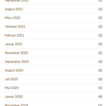
September 2022
(1)
August 2022
(1)
März 2022
(2)
Oktober 2021
(2)
Februar 2021
(2)
Januar 2021
(1)
November 2020
(1)
September 2020
(2)
August 2020
(2)
Juli 2020
(2)
Mai 2020
(1)
Januar 2020
(4)
November 2019
(1)