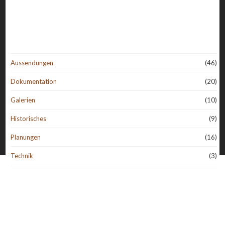
Aussendungen
(46)
Dokumentation
(20)
Galerien
(10)
Historisches
(9)
Planungen
(16)
Technik
(3)