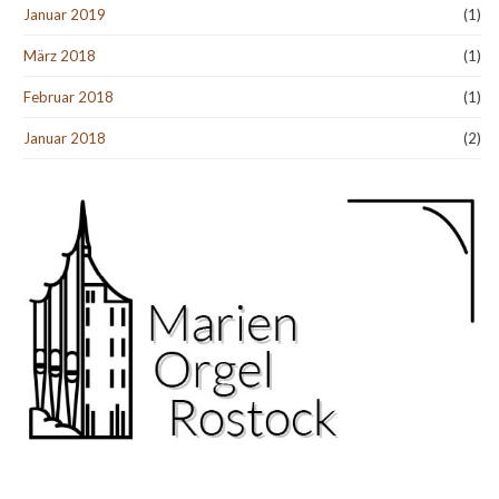
Januar 2019
(1)
März 2018
(1)
Februar 2018
(1)
Januar 2018
(2)