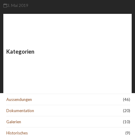
3. Mai 2019
Kategorien
Aussendungen
(46)
Dokumentation
(20)
Galerien
(10)
Historisches
(9)