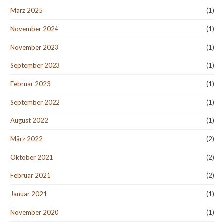
März 2025
(1)
November 2024
(1)
November 2023
(1)
September 2023
(1)
Februar 2023
(1)
September 2022
(1)
August 2022
(1)
März 2022
(2)
Oktober 2021
(2)
Februar 2021
(2)
Januar 2021
(1)
November 2020
(1)