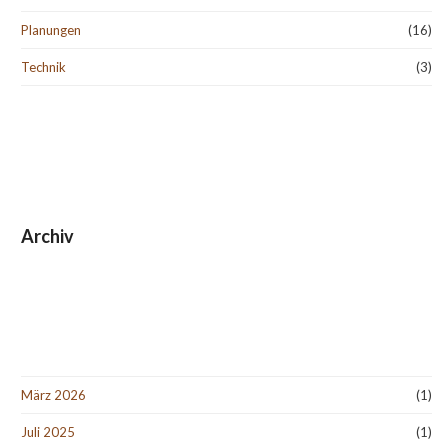
Planungen
(16)
Technik
(3)
Archiv
März 2026
(1)
Juli 2025
(1)