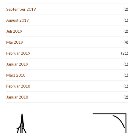
September 2019
(2)
August 2019
(1)
Juli 2019
(2)
Mai 2019
(4)
Februar 2019
(21)
Januar 2019
(1)
März 2018
(1)
Februar 2018
(1)
Januar 2018
(2)