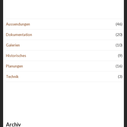
Aussendungen
(46)
Dokumentation
(20)
Galerien
(10)
Historisches
(9)
Planungen
(16)
Technik
(3)
Archiv