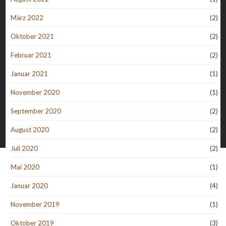
März 2022
(2)
Oktober 2021
(2)
Februar 2021
(2)
Januar 2021
(1)
November 2020
(1)
September 2020
(2)
August 2020
(2)
Juli 2020
(2)
Mai 2020
(1)
Januar 2020
(4)
November 2019
(1)
Oktober 2019
(3)