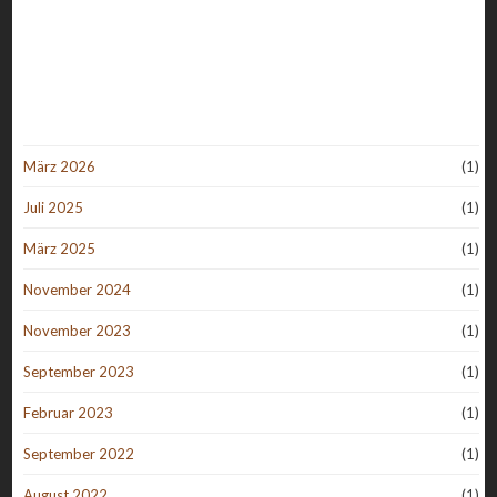
März 2026
(1)
Juli 2025
(1)
März 2025
(1)
November 2024
(1)
November 2023
(1)
September 2023
(1)
Februar 2023
(1)
September 2022
(1)
August 2022
(1)