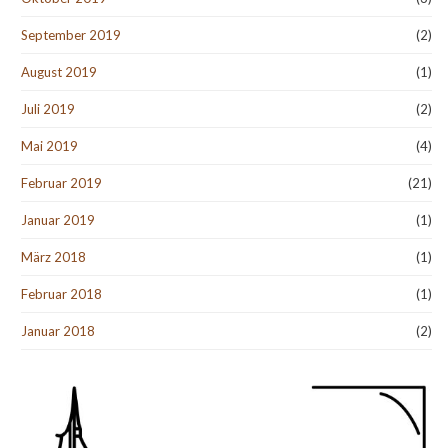
September 2019
(2)
August 2019
(1)
Juli 2019
(2)
Mai 2019
(4)
Februar 2019
(21)
Januar 2019
(1)
März 2018
(1)
Februar 2018
(1)
Januar 2018
(2)