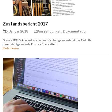
Zustandsbericht 2017
5. Januar 2018
Aussendungen
,
Dokumentation
Dieses PDF-Dokument wurde dem Kirchengemeinderat der Ev.-Luth.
Innenstadtgemeinde Rostock übermittelt.
Mehr Lesen