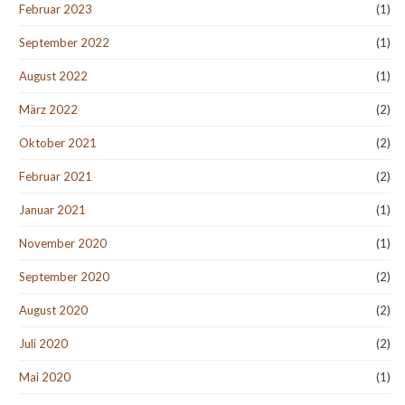
Februar 2023
(1)
September 2022
(1)
August 2022
(1)
März 2022
(2)
Oktober 2021
(2)
Februar 2021
(2)
Januar 2021
(1)
November 2020
(1)
September 2020
(2)
August 2020
(2)
Juli 2020
(2)
Mai 2020
(1)