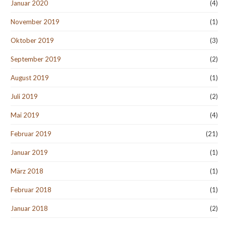
Januar 2020
(4)
November 2019
(1)
Oktober 2019
(3)
September 2019
(2)
August 2019
(1)
Juli 2019
(2)
Mai 2019
(4)
Februar 2019
(21)
Januar 2019
(1)
März 2018
(1)
Februar 2018
(1)
Januar 2018
(2)