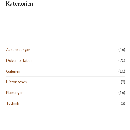
Kategorien
Aussendungen
(46)
Dokumentation
(20)
Galerien
(10)
Historisches
(9)
Planungen
(16)
Technik
(3)