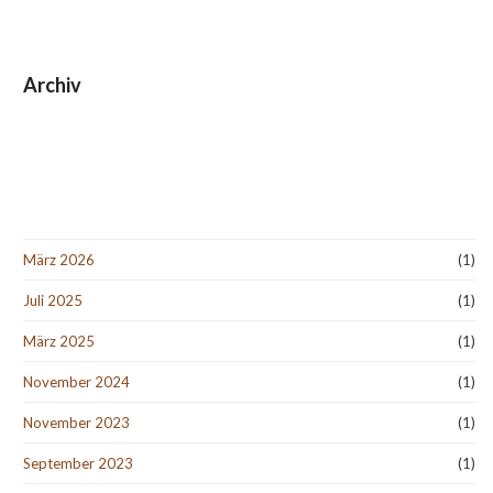
Archiv
März 2026
(1)
Juli 2025
(1)
März 2025
(1)
November 2024
(1)
November 2023
(1)
September 2023
(1)